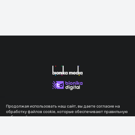
Продолжая использовать наш сайт, вы даете согласие на
обработку файлов cookie, которые обеспечивают правильную
работу сайта.