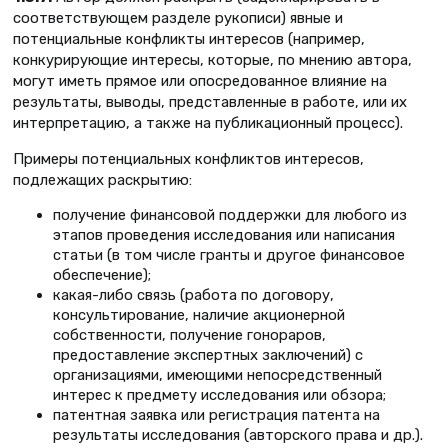
соответствующем разделе рукописи) явные и
потенциальные конфликты интересов (например,
конкурирующие интересы, которые, по мнению автора,
могут иметь прямое или опосредованное влияние на
результаты, выводы, представленные в работе, или их
интерпретацию, а также на публикационный процесс).
Примеры потенциальных конфликтов интересов,
подлежащих раскрытию:
получение финансовой поддержки для любого из
этапов проведения исследования или написания
статьи (в том числе гранты и другое финансовое
обеспечение);
какая-либо связь (работа по договору,
консультирование, наличие акционерной
собственности, получение гонораров,
предоставление экспертных заключений) с
организациями, имеющими непосредственный
интерес к предмету исследования или обзора;
патентная заявка или регистрация патента на
результаты исследования (авторского права и др.).