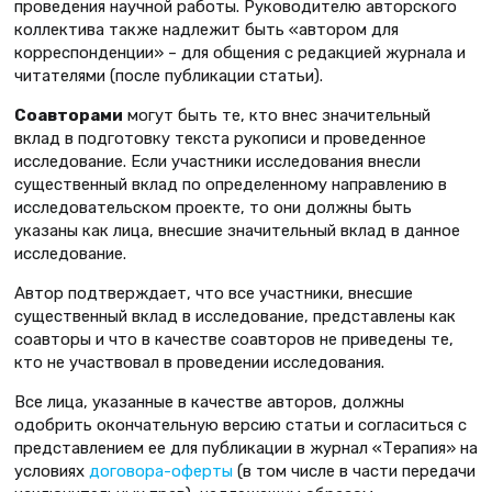
проведения научной работы. Руководителю авторского
коллектива также надлежит быть «автором для
корреспонденции» – для общения с редакцией журнала и
читателями (после публикации статьи).
Соавторами
могут быть те, кто внес значительный
вклад в подготовку текста рукописи и проведенное
исследование. Если участники исследования внесли
существенный вклад по определенному направлению в
исследовательском проекте, то они должны быть
указаны как лица, внесшие значительный вклад в данное
исследование.
Автор подтверждает, что все участники, внесшие
существенный вклад в исследование, представлены как
соавторы и что в качестве соавторов не приведены те,
кто не участвовал в проведении исследования.
Все лица, указанные в качестве авторов, должны
одобрить окончательную версию статьи и согласиться с
представлением ее для публикации в журнал «Терапия» на
условиях
договора-оферты
(в том числе в части передачи