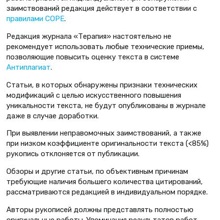
заимствований редакция действует в соответствии с
правилами COPE
.
Редакция журнала «Терапия» настоятельно не
рекомендует использовать любые технические приемы,
позволяющие повысить оценку текста в системе
Антиплагиат
.
Статьи, в которых обнаружены признаки технических
модификаций с целью искусственного повышения
уникальности текста, не будут опубликованы в журнале
даже в случае доработки.
При выявлении неправомочных заимствований, а также
при низком коэффициенте оригинальности текста (<85%)
рукопись отклоняется от публикации.
Обзоры и другие статьи, по объективным причинам
требующие наличия большего количества цитирований,
рассматриваются редакцией в индивидуальном порядке.
Авторы рукописей должны представлять полностью