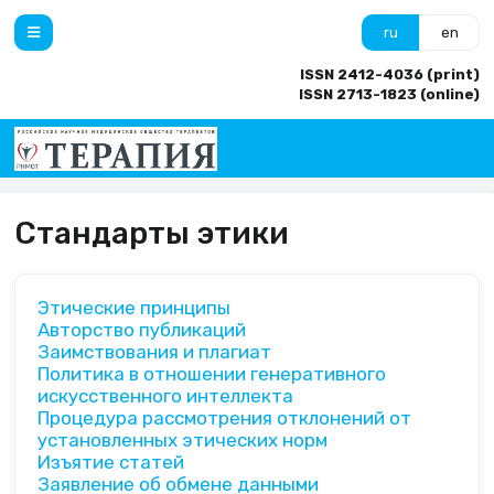
ru
en
ISSN 2412-4036 (print)
ISSN 2713-1823 (online)
Стандарты этики
Этические принципы
Авторство публикаций
Заимствования и плагиат
Политика в отношении генеративного
искусственного интеллекта
Процедура рассмотрения отклонений от
установленных этических норм
Изъятие статей
Заявление об обмене данными