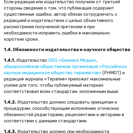
Если редакция или издательство получили от третьей
стороны сведения о том, что публикация содержит
существенные ошибки, автор обязан сотрудничать с
редакцией и издательством с целью объективного
рассмотрения полученной претензии и при
необходимости исправить ошибки в максимально
короткие сроки.
1.4. Обязанности издательства и научного общества
1.4.1.
Издательство
ООО «Бионика Медиа»
,
общероссийская общественная организация «Российское
научное медицинское общество терапевтов»
(РНМОТ) и
редакция журнала «Терапия» приложат максимальные
усилия для того, чтобы публикуемый материал
соответствовал всем стандартам, изложенным выше.
1.4.2.
Издательство должно следовать принципам и
процедурам, способствующим исполнению этических
обязанностей редакторами, рецензентами и авторами в
соответствии с данными стандартами.
1.4.3.
Издательство должно при необходимости