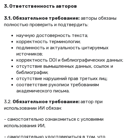
3. Ответственность авторов
3.1.
Обязательное требование:
авторы обязаны
полностью проверить и подтвердить:
научную достоверность текста;
корректность терминологии;
подлинность и актуальность цитируемых
источников;
корректность DOI и библиографических данных;
отсутствие вымышленных данных, ссылок и
библиографии;
отсутствие нарушений прав третьих лиц;
соответствие рукописи требованиям
академического письма.
3.2.
Обязательное требование:
автор при
использовании ИИ обязан:
- самостоятельно ознакомиться с условиями
использования ИИ,
- самостоятельно удостовериться в том, что