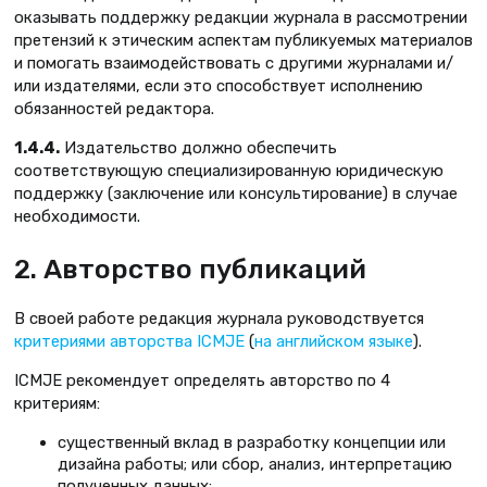
оказывать поддержку редакции журнала в рассмотрении
претензий к этическим аспектам публикуемых материалов
и помогать взаимодействовать с другими журналами и/
или издателями, если это способствует исполнению
обязанностей редактора.
1.4.4.
Издательство должно обеспечить
соответствующую специализированную юридическую
поддержку (заключение или консультирование) в случае
необходимости.
2. Авторство публикаций
В своей работе редакция журнала руководствуется
критериями авторства ICMJE
(
на английском языке
).
ICMJE рекомендует определять авторство по 4
критериям:
существенный вклад в разработку концепции или
дизайна работы; или сбор, анализ, интерпретацию
полученных данных;