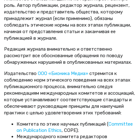
роль. Автор публикации, редактор журнала, рецензент,
издательство и представитель общества, которому
принадлежит журнал (если применимо), обязаны
соблюдать этические нормы на всех этапах публикации,
начиная от представления статьи и заканчивая ее
публикацией в журнале.
Редакция журнала внимательно и ответственно
рассмотрит все обоснованные обращения по поводу
обнаруженных нарушений в опубликованных материалах.
Издательство
ООО «Бионика Медиа»
стремится к
соблюдению норм этического поведения на всех этапах
публикационного процесса, внимательно следуя
рекомендациям международных комитетов и ассоциаций,
которые устанавливают соответствующие стандарты и
обеспечивают руководящие принципы для наилучшей
практики с целью удовлетворения этих требований:
Комитета по этике научных публикаций (
Committee
on Publication Ethics
, COPE);
Международного комитета редакторов