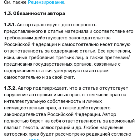
См. также
Рецензирование
.
1.3. Обязанности автора
1.3.1.
Автор гарантирует достоверность
представленного в статье материала и соответствие его
требованиям действующего законодательства
Российской Федерации и самостоятельно несет полную
ответственность за содержание статьи. Все претензии,
иски, иные требования третьих лиц, а также претензии/
предписания государственных органов, связанные с
содержанием статьи, урегулируются автором
самостоятельно и за свой счет.
1.3.2.
Автор подтверждает, что в статье отсутствует
нарушение авторских и иных прав, в том числе прав на
интеллектуальную собственность и личных
неимущественных прав, а также действующего
законодательства Российской Федерации. Автор
полностью берет на себя ответственность за возможный
плагиат текста, иллюстраций и др. Любое нарушение
авторских прав будет рассмотрено редакцией согласно