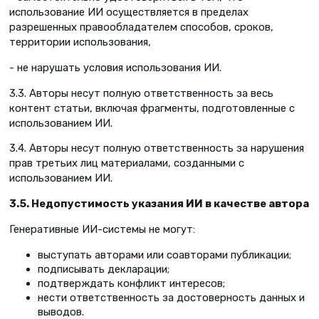
использование ИИ осуществляется в пределах
разрешенных правообладателем способов, сроков,
территории использования,
- не нарушать условия использования ИИ.
3.3. Авторы несут полную ответственность за весь
контент статьи, включая фрагменты, подготовленные с
использованием ИИ.
3.4. Авторы несут полную ответственность за нарушения
прав третьих лиц материалами, созданными с
использованием ИИ.
3.5. Недопустимость указания ИИ в качестве автора
Генеративные ИИ-системы не могут:
выступать авторами или соавторами публикации;
подписывать декларации;
подтверждать конфликт интересов;
нести ответственность за достоверность данных и
выводов.