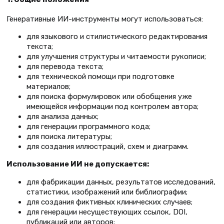
Генеративные ИИ-инструменты могут использоваться:
для языкового и стилистического редактирования
текста;
для улучшения структуры и читаемости рукописи;
для перевода текста;
для технической помощи при подготовке
материалов;
для поиска формулировок или обобщения уже
имеющейся информации под контролем автора;
для анализа данных;
для генерации программного кода;
для поиска литературы;
для создания иллюстраций, схем и диаграмм.
Использование ИИ не допускается:
для фабрикации данных, результатов исследований,
статистики, изображений или библиографии;
для создания фиктивных клинических случаев;
для генерации несуществующих ссылок, DOI,
публикаций или авторов;