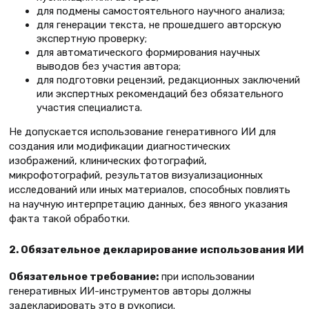
для подмены самостоятельного научного анализа;
для генерации текста, не прошедшего авторскую
экспертную проверку;
для автоматического формирования научных
выводов без участия автора;
для подготовки рецензий, редакционных заключений
или экспертных рекомендаций без обязательного
участия специалиста.
Не допускается использование генеративного ИИ для
создания или модификации диагностических
изображений, клинических фотографий,
микрофотографий, результатов визуализационных
исследований или иных материалов, способных повлиять
на научную интерпретацию данных, без явного указания
факта такой обработки.
2. Обязательное декларирование использования ИИ
Обязательное требование:
при использовании
генеративных ИИ-инструментов авторы должны
задекларировать это в рукописи.