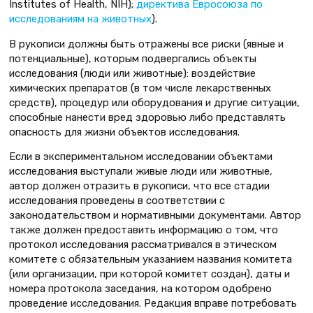
Institutes of Health, NIH);
директива Евросоюза по
исследованиям на животных
).
В рукописи должны быть отражены все риски (явные и
потенциальные), которым подвергались объекты
исследования (люди или животные): воздействие
химических препаратов (в том числе лекарственных
средств), процедур или оборудования и другие ситуации,
способные нанести вред здоровью либо представлять
опасность для жизни объектов исследования.
Если в экспериментальном исследовании объектами
исследования выступали живые люди или животные,
автор должен отразить в рукописи, что все стадии
исследования проведены в соответствии с
законодательством и нормативными документами. Автор
также должен предоставить информацию о том, что
протокол исследования рассматривался в этическом
комитете с обязательным указанием названия комитета
(или организации, при которой комитет создан), даты и
номера протокола заседания, на котором одобрено
проведение исследования. Редакция вправе потребовать