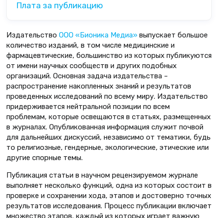
Плата за публикацию
Издательство
ООО «Бионика Медиа»
выпускает большое
количество изданий, в том числе медицинские и
фармацевтические, большинство из которых публикуются
от имени научных сообществ и других подобных
организаций. Основная задача издательства –
распространение накопленных знаний и результатов
проведенных исследований по всему миру. Издательство
придерживается нейтральной позиции по всем
проблемам, которые освещаются в статьях, размещенных
в журналах. Опубликованная информация служит почвой
для дальнейших дискуссий, независимо от тематики, будь
то религиозные, гендерные, экологические, этические или
другие спорные темы.
Публикация статьи в научном рецензируемом журнале
выполняет несколько функций, одна из которых состоит в
проверке и сохранении хода, этапов и достоверно точных
результатов исследования. Процесс публикации включает
множество этапов, каждый из которых играет важную