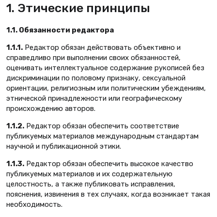
1. Этические принципы
1.1. Обязанности редактора
1.1.1.
Редактор обязан действовать объективно и
справедливо при выполнении своих обязанностей,
оценивать интеллектуальное содержание рукописей без
дискриминации по половому признаку, сексуальной
ориентации, религиозным или политическим убеждениям,
этнической принадлежности или географическому
происхождению авторов.
1.1.2.
Редактор обязан обеспечить соответствие
публикуемых материалов международным стандартам
научной и публикационной этики.
1.1.3.
Редактор обязан обеспечить высокое качество
публикуемых материалов и их содержательную
целостность, а также публиковать исправления,
пояснения, извинения в тех случаях, когда возникает такая
необходимость.