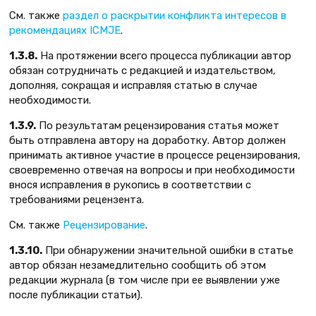
См. также
раздел о раскрытии конфликта интересов в
рекомендациях ICMJE
.
1.3.8.
На протяжении всего процесса публикации автор
обязан сотрудничать с редакцией и издательством,
дополняя, сокращая и исправляя статью в случае
необходимости.
1.3.9.
По результатам рецензирования статья может
быть отправлена автору на доработку. Автор должен
принимать активное участие в процессе рецензирования,
своевременно отвечая на вопросы и при необходимости
внося исправления в рукопись в соответствии с
требованиями рецензента.
См. также
Рецензирование
.
1.3.10.
При обнаружении значительной ошибки в статье
автор обязан незамедлительно сообщить об этом
редакции журнала (в том числе при ее выявлении уже
после публикации статьи).