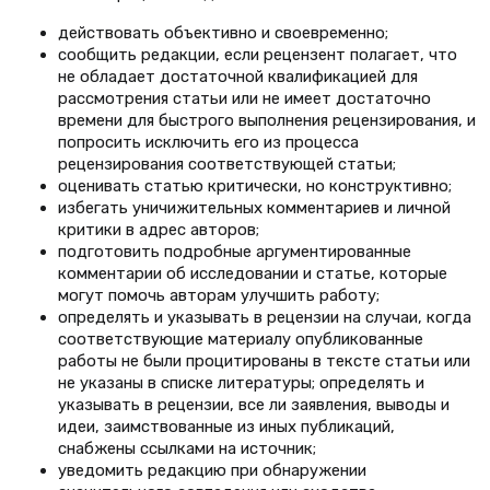
действовать объективно и своевременно;
сообщить редакции, если рецензент полагает, что
не обладает достаточной квалификацией для
рассмотрения статьи или не имеет достаточно
времени для быстрого выполнения рецензирования, и
попросить исключить его из процесса
рецензирования соответствующей статьи;
оценивать статью критически, но конструктивно;
избегать уничижительных комментариев и личной
критики в адрес авторов;
подготовить подробные аргументированные
комментарии об исследовании и статье, которые
могут помочь авторам улучшить работу;
определять и указывать в рецензии на случаи, когда
соответствующие материалу опубликованные
работы не были процитированы в тексте статьи или
не указаны в списке литературы; определять и
указывать в рецензии, все ли заявления, выводы и
идеи, заимствованные из иных публикаций,
снабжены ссылками на источник;
уведомить редакцию при обнаружении