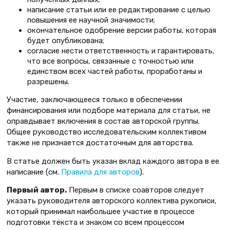
написание статьи или ее редактирование с целью
повышения ее научной значимости;
окончательное одобрение версии работы, которая
будет опубликована;
согласие нести ответственность и гарантировать,
что все вопросы, связанные с точностью или
единством всех частей работы, проработаны и
разрешены.
Участие, заключающееся только в обеспечении
финансирования или подборе материала для статьи, не
оправдывает включения в состав авторской группы.
Общее руководство исследовательским коллективом
также не признается достаточным для авторства.
В статье должен быть указан вклад каждого автора в ее
написание (см.
Правила для авторов
).
Первый автор
.
Первым в списке соавторов следует
указать руководителя авторского коллектива рукописи,
который принимал наибольшее участие в процессе
подготовки текста и знаком со всем процессом