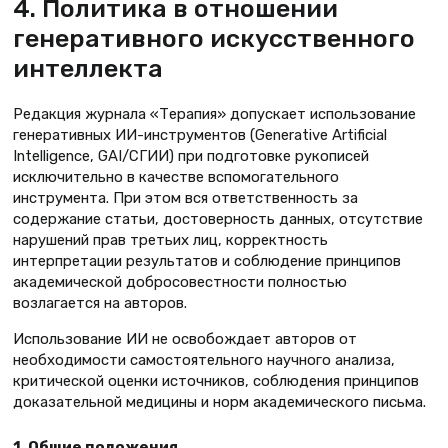
4. Политика в отношении
генеративного искусственного
интеллекта
Редакция журнала «Терапия» допускает использование
генеративных ИИ-инструментов (Generative Artificial
Intelligence, GAI/СГИИ) при подготовке рукописей
исключительно в качестве вспомогательного
инструмента. При этом вся ответственность за
содержание статьи, достоверность данных, отсутствие
нарушений прав третьих лиц, корректность
интерпретации результатов и соблюдение принципов
академической добросовестности полностью
возлагается на авторов.
Использование ИИ не освобождает авторов от
необходимости самостоятельного научного анализа,
критической оценки источников, соблюдения принципов
доказательной медицины и норм академического письма.
1. Общие положения