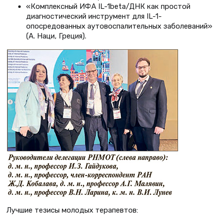
«Комплексный ИФА IL-1beta/ДНК как простой
диагностический инструмент для IL-1-
опосредованных аутовоспалительных заболеваний»
(А. Наци, Греция).
Лучшие тезисы молодых терапевтов: