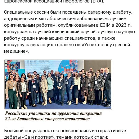
Европейской ассоциацией нефрологов (ERA).
Специальные сессии были посвящены сахарному диабету,
эндокринным и метаболическим заболеваниям, лучшим
оригинальным работам, опубликованным в EJIM в 2023 г.,
конкурсам на лучший клинический случай, лучшую научную
работу среди начинающих специалистов, а также
конкурсу начинающих терапевтов «Успех во внутренней
медицине».
Большой популярностью пользовались интерактивные
дебаты «За и против», темами которых стали: