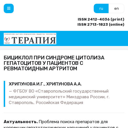
ru
en
ISSN 2412-4036 (print)
ISSN 2713-1823 (online)
БИЦИКЛОЛ ПРИ СИНДРОМЕ ЦИТОЛИЗА
ГЕПАТОЦИТОВ У ПАЦИЕНТОВ С
РЕВМАТОИДНЫМ АРТРИТОМ
ХРИПУНОВА И.Г., ХРИПУНОВА А.А.
ФГБОУ ВО «Ставропольский государственный
медицинский университет» Минздрава России, г.
Ставрополь, Российская Федерация
Актуальность.
Проблема поиска препаратов для
коррекции гепатотоксических нарушений у пациентов с