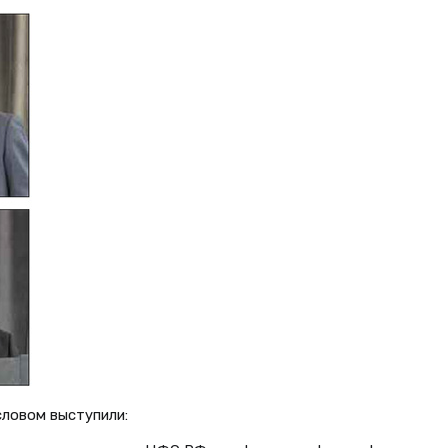
словом выступили: