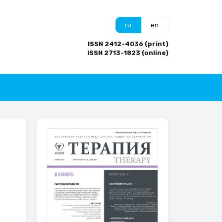
ru
en
ISSN 2412-4036 (print)
ISSN 2713-1823 (online)