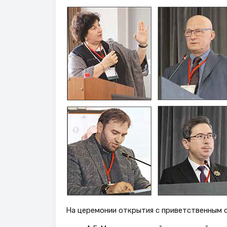
На церемонии открытия с приветственным 