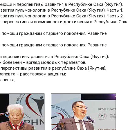
мощи и перспективы развития в Республике Саха (Якутия).
вития пульмонологии в Республике Саха (Якутия). Часть 1.
вития пульмонологии в Республике Саха (Якутия). Часть 2.
: перспективы и возможности достижения в Республике Саха
 помощи гражданам старшего поколения. Развитие
 помощи гражданам старшего поколения. Развитие
 перспективы развития в Республике Саха (Якутия);
х болезней – взгляд молодых терапевтов;
перспективы развития в республике Саха (Якутия);
рапевта – расставляем акценты;
апевта;