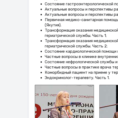
Состояние гастроэнтерологической по
Актуальные вопросы и перспективы раз
Актуальные вопросы и перспективы раз
Первичная медико-санитарная помощь
(Якутия).
Трансформация оказания медицинской
гериатрической службы. Часть 1;
Трансформация оказания медицинской
гериатрической службы. Часть 2;
Состояние кардиологической помощи и
Частные вопросы в клинике внутренни
Состояние нефрологической службы и 
Частные вопросы в практике врача те
Коморбидный пациент на приеме у тер
Эндокринолог–терапевту. Часть 1.