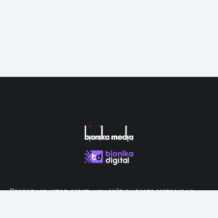
Продолжая использовать наш сайт, вы даете согласие на
обработку файлов cookie, которые обеспечивают правильную
работу сайта.