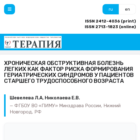
ru
en
ISSN 2412-4036 (print)
ISSN 2713-1823 (online)
ХРОНИЧЕСКАЯ ОБСТРУКТИВНАЯ БОЛЕЗНЬ
ЛЕГКИХ КАК ФАКТОР РИСКА ФОРМИРОВАНИЯ
ГЕРИАТРИЧЕСКИХ СИНДРОМОВ У ПАЦИЕНТОВ
СТАРШЕГО ТРУДОСПОСОБНОГО ВОЗРАСТА
Шевелева Л.А, Николаева Е.В.
ФГБОУ ВО «ПИМУ» Минздрава России, Нижний
Новгород, РФ