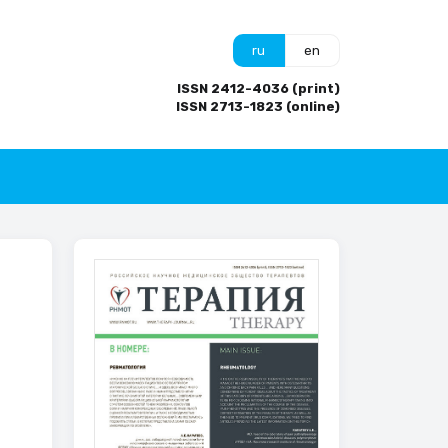
ru
en
ISSN 2412-4036 (print)
ISSN 2713-1823 (online)