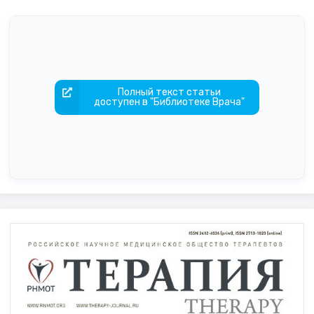
Полный текст статьи
доступен в "Библиотеке Врача"