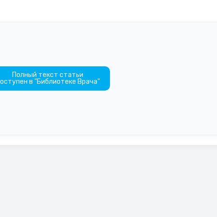
Полный текст статьи
оступен в "Библиотеке Врача"