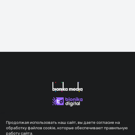
Продолжая использовать наш сайт, вы даете согласие на
обработку файлов cookie, которые обеспечивают правильную
работу сайта.