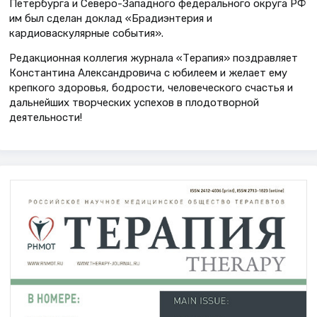
Петербурга и Северо-Западного федерального округа РФ
им был сделан доклад «Брадиэнтерия и
кардиоваскулярные события».
Редакционная коллегия журнала «Терапия» поздравляет
Константина Александровича с юбилеем и желает ему
крепкого здоровья, бодрости, человеческого счастья и
дальнейших творческих успехов в плодотворной
деятельности!