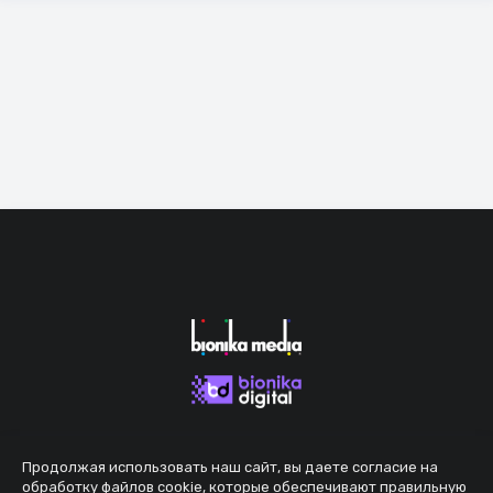
Продолжая использовать наш сайт, вы даете согласие на
обработку файлов cookie, которые обеспечивают правильную