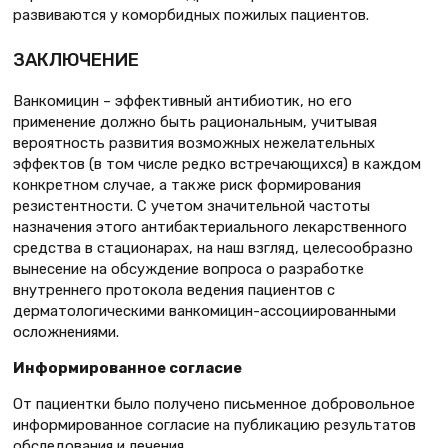
развиваются у коморбидных пожилых пациентов.
ЗАКЛЮЧЕНИЕ
Ванкомицин – эффективный антибиотик, но его
применение должно быть рациональным, учитывая
вероятность развития возможных нежелательных
эффектов (в том числе редко встречающихся) в каждом
конкретном случае, а также риск формирования
резистентности. С учетом значительной частоты
назначения этого антибактериального лекарственного
средства в стационарах, на наш взгляд, целесообразно
вынесение на обсуждение вопроса о разработке
внутреннего протокола ведения пациентов с
дерматологическими ванкомицин-ассоциированными
осложнениями.
Информированное согласие
От пациентки было получено письменное добровольное
информированное согласие на публикацию результатов
обследования и лечения.