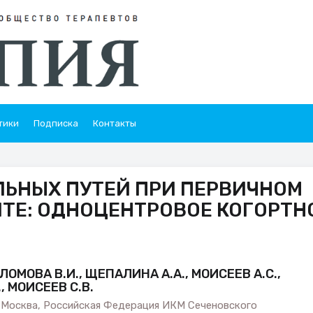
тики
Подписка
Контакты
ЬНЫХ ПУТЕЙ ПРИ ПЕРВИЧНОМ
ТЕ: ОДНОЦЕНТРОВОЕ КОГОРТН
ЛОМОВА В.И., ЩЕПАЛИНА А.А., МОИСЕЕВ А.С.,
, МОИСЕЕВ С.В.
. Москва, Российская Федерация ИКМ Сеченовского