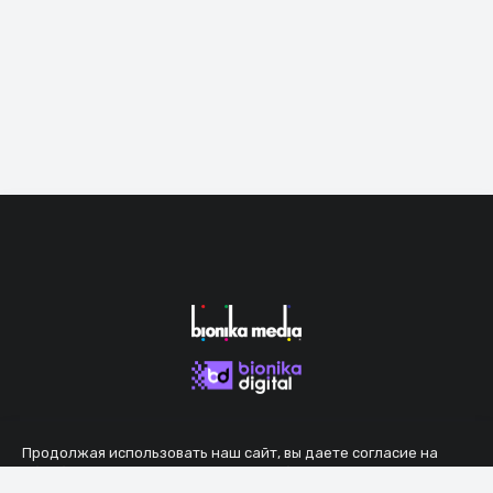
Продолжая использовать наш сайт, вы даете согласие на
обработку файлов cookie, которые обеспечивают правильную
работу сайта.