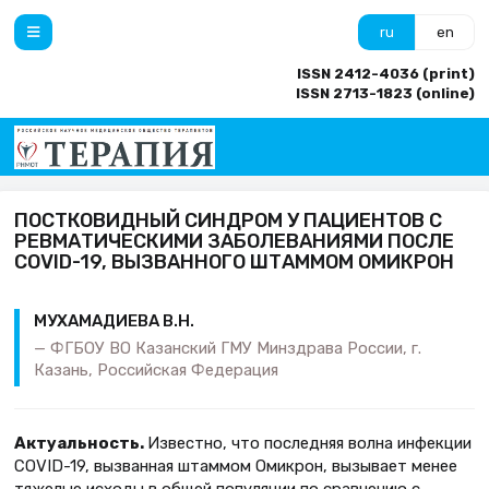
ru
en
ISSN 2412-4036 (print)
ISSN 2713-1823 (online)
ПОСТКОВИДНЫЙ СИНДРОМ У ПАЦИЕНТОВ С
РЕВМАТИЧЕСКИМИ ЗАБОЛЕВАНИЯМИ ПОСЛЕ
COVID-19, ВЫЗВАННОГО ШТАММОМ ОМИКРОН
МУХАМАДИЕВА В.Н.
ФГБОУ ВО Казанский ГМУ Минздрава России, г.
Казань, Российская Федерация
Актуальность.
Известно, что последняя волна инфекции
COVID-19, вызванная штаммом Омикрон, вызывает менее
тяжелые исходы в общей популяции по сравнению с