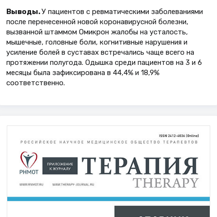
Выводы.
У пациентов с ревматическими заболеваниями
после перенесенной новой коронавирусной болезни,
вызванной штаммом Омикрон жалобы на усталость,
мышечные, головные боли, когнитивные нарушения и
усиление болей в суставах встречались чаще всего на
протяжении полугода. Одышка среди пациентов на 3 и 6
месяцы была зафиксирована в 44,4% и 18,9%
соответственно.