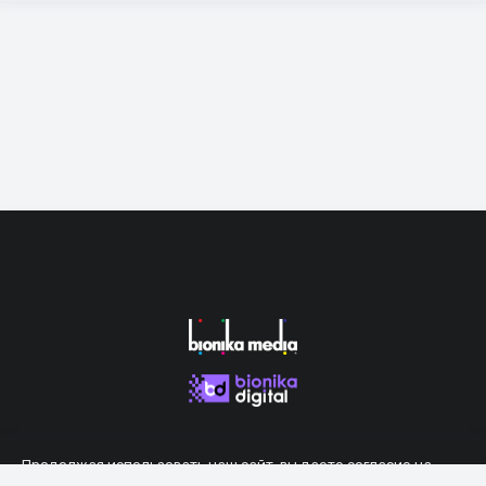
Продолжая использовать наш сайт, вы даете согласие на
обработку файлов cookie, которые обеспечивают правильную