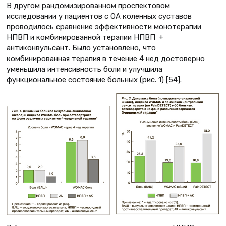
В другом рандомизированном проспектовом
исследовании у пациентов с ОА коленных суставов
проводилось сравнение эффективности монотерапии
НПВП и комбинированной терапии НПВП +
антиконвульсант. Было установлено, что
комбинированная терапия в течение 4 нед достоверно
уменьшила интенсивность боли и улучшила
функциональное состояние больных (рис. 1) [54].