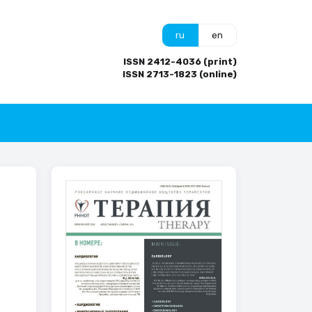
ru
en
ISSN 2412-4036 (print)
ISSN 2713-1823 (online)