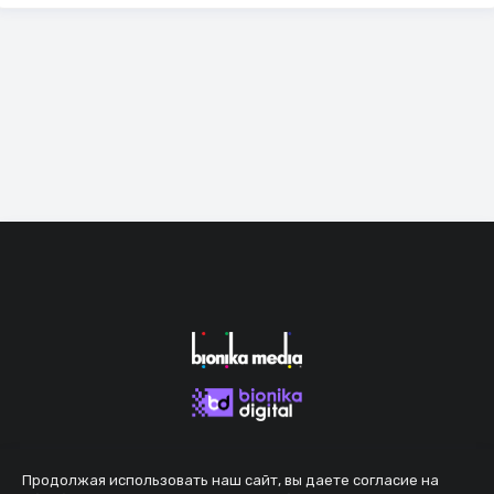
Продолжая использовать наш сайт, вы даете согласие на