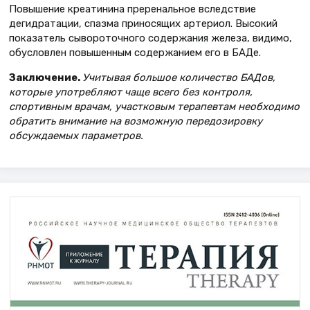
Повышение креатинина преренальное вследствие
дегидратации, спазма приносящих артериол. Высокий
показатель сывороточного содержания железа, видимо,
обусловлен повышенным содержанием его в БАДе.
Заключение.
Учитывая большое количество БАДов,
которые употребляют чаще всего без контроля,
спортивным врачам, участковым терапевтам необходимо
обратить внимание на возможную передозировку
обсуждаемых параметров.