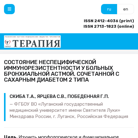
ru
en
ISSN 2412-4036 (print)
ISSN 2713-1823 (online)
СОСТОЯНИЕ НЕСПЕЦИФИЧЕСКОЙ
ИММУНОРЕЗИСТЕНТНОСТИ У БОЛЬНЫХ
БРОНХИАЛЬНОЙ АСТМОЙ, СОЧЕТАННОЙ С
САХАРНЫМ ДИАБЕТОМ 2 ТИПА
СКИБА Т.А., ЯРЦЕВА С.В., ПОБЕДЕННАЯ Г.П.
ФГБОУ ВО «Луганский государственный
медицинский университет имени Святителя Луки»
Минздрава России, г. Луганск, Российская Федерация
Цель.
Изучить морфологическое и функциональное