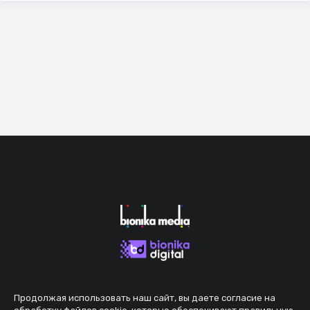
Продолжая использовать наш сайт, вы даете согласие на