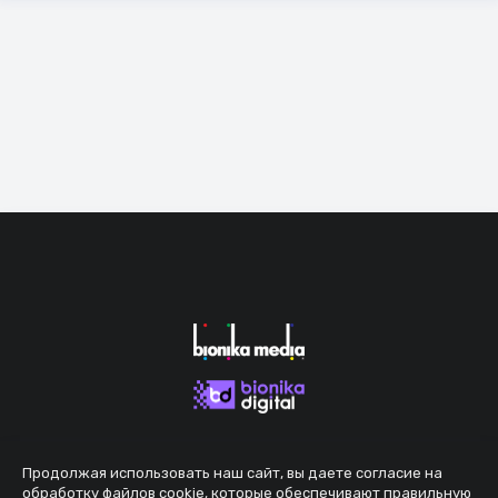
Продолжая использовать наш сайт, вы даете согласие на
обработку файлов cookie, которые обеспечивают правильную