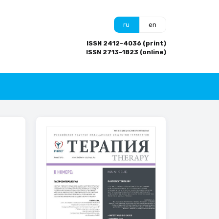
ru
en
ISSN 2412-4036 (print)
ISSN 2713-1823 (online)