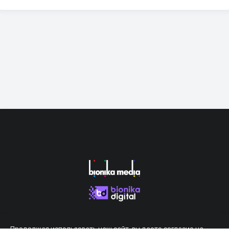
Продолжая использовать наш сайт, вы даете согласие на