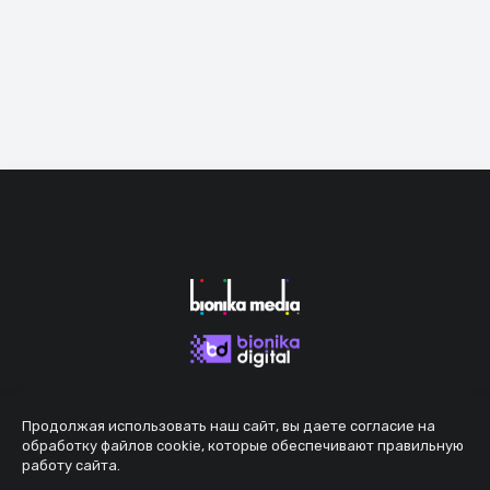
Продолжая использовать наш сайт, вы даете согласие на
обработку файлов cookie, которые обеспечивают правильную
работу сайта.