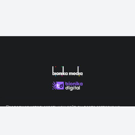
Продолжая использовать наш сайт, вы даете согласие на
обработку файлов cookie, которые обеспечивают правильную
работу сайта.