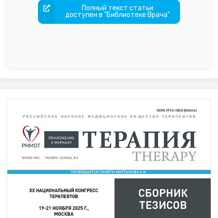
Полный текст статьи
доступен в "Библиотеке Врача"