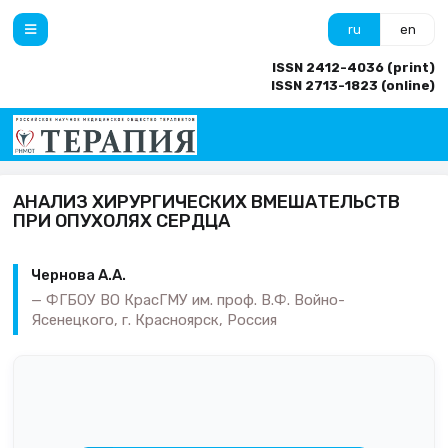
ru
en
ISSN 2412-4036 (print)
ISSN 2713-1823 (online)
АНАЛИЗ ХИРУРГИЧЕСКИХ ВМЕШАТЕЛЬСТВ
ПРИ ОПУХОЛЯХ СЕРДЦА
Чернова А.А.
ФГБОУ ВО КрасГМУ им. проф. В.Ф. Войно-
Ясенецкого, г. Красноярск, Россия