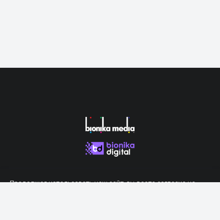
Продолжая использовать наш сайт, вы даете согласие на
обработку файлов cookie, которые обеспечивают правильную
работу сайта.