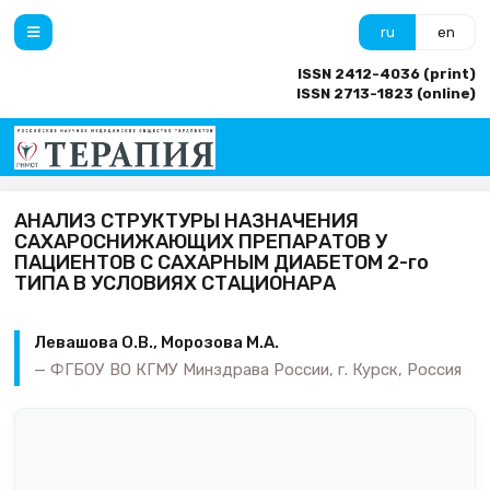
ru
en
ISSN 2412-4036 (print)
ISSN 2713-1823 (online)
АНАЛИЗ СТРУКТУРЫ НАЗНАЧЕНИЯ
САХАРОСНИЖАЮЩИХ ПРЕПАРАТОВ У
ПАЦИЕНТОВ С САХАРНЫМ ДИАБЕТОМ 2-го
ТИПА В УСЛОВИЯХ СТАЦИОНАРА
Левашова О.В., Морозова М.А.
ФГБОУ ВО КГМУ Минздрава России, г. Курск, Россия