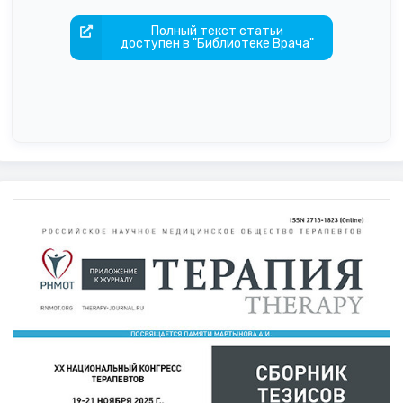
Полный текст статьи
доступен в "Библиотеке Врача"