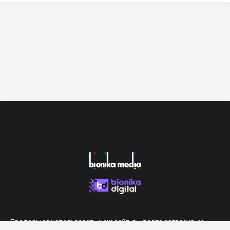
Продолжая использовать наш сайт, вы даете согласие на