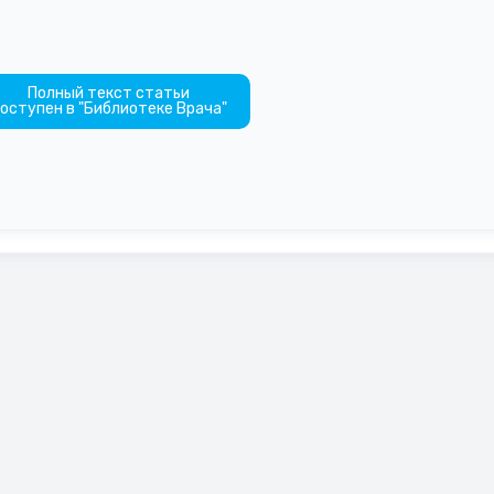
Полный текст статьи
оступен в "Библиотеке Врача"