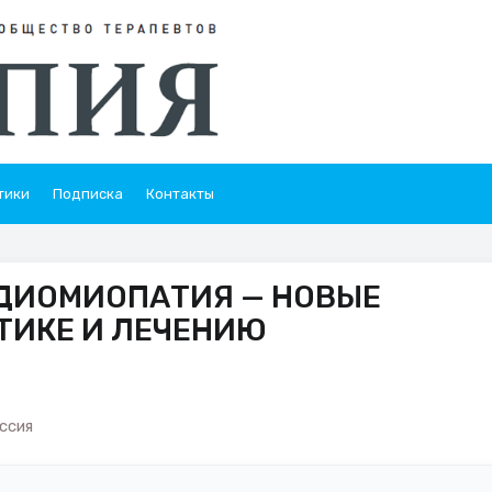
тики
Подписка
Контакты
ДИОМИОПАТИЯ — НОВЫЕ
ТИКЕ И ЛЕЧЕНИЮ
ссия