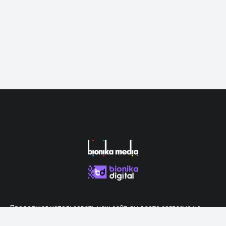
Продолжая использовать наш сайт, вы даете согласие на
обработку файлов cookie, которые обеспечивают правильную
работу сайта.