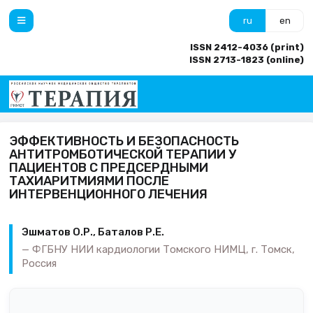
ru
en
ISSN 2412-4036 (print)
ISSN 2713-1823 (online)
ЭФФЕКТИВНОСТЬ И БЕЗОПАСНОСТЬ
АНТИТРОМБОТИЧЕСКОЙ ТЕРАПИИ У
ПАЦИЕНТОВ С ПРЕДСЕРДНЫМИ
ТАХИАРИТМИЯМИ ПОСЛЕ
ИНТЕРВЕНЦИОННОГО ЛЕЧЕНИЯ
Эшматов О.Р., Баталов Р.Е.
ФГБНУ НИИ кардиологии Томского НИМЦ, г. Томск,
Россия