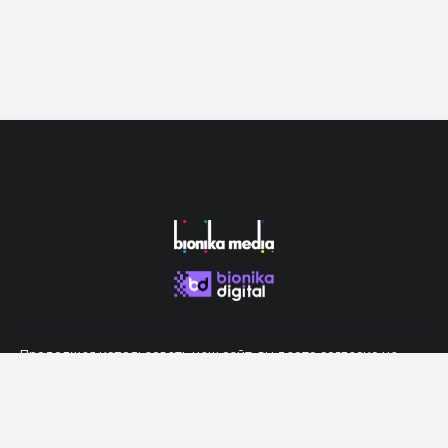
Продолжая использовать наш сайт, вы даете согласие на
обработку файлов cookie, которые обеспечивают правильную
работу сайта.