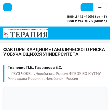
ru
en
ISSN 2412-4036 (print)
ISSN 2713-1823 (online)
ФАКТОРЫ КАРДИОМЕТАБОЛИЧЕСКОГО РИСКА
У ОБУЧАЮЩИХСЯ УНИВЕРСИТЕТА
Ткаченко П.Е., Гаврилова Е.С.
ГБУЗ ЧОКБ, г. Челябинск, Россия ФГБОУ ВО ЮУГМУ
Минздрава России, г. Челябинск, Россия