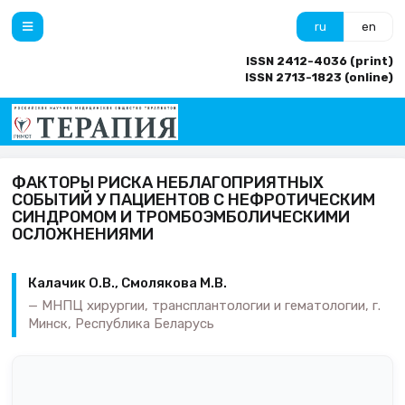
ru
en
ISSN 2412-4036 (print)
ISSN 2713-1823 (online)
ФАКТОРЫ РИСКА НЕБЛАГОПРИЯТНЫХ
СОБЫТИЙ У ПАЦИЕНТОВ С НЕФРОТИЧЕСКИМ
СИНДРОМОМ И ТРОМБОЭМБОЛИЧЕСКИМИ
ОСЛОЖНЕНИЯМИ
Калачик О.В., Смолякова М.В.
МНПЦ хирургии, трансплантологии и гематологии, г.
Минск, Республика Беларусь