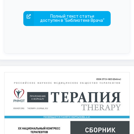
Полный текст статьи
доступен в "Библиотеке Врача"