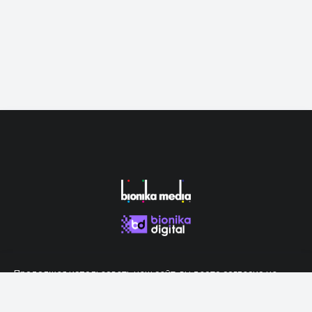
Продолжая использовать наш сайт, вы даете согласие на
обработку файлов cookie, которые обеспечивают правильную
работу сайта.