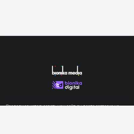
Продолжая использовать наш сайт, вы даете согласие на
обработку файлов cookie, которые обеспечивают правильную
работу сайта.