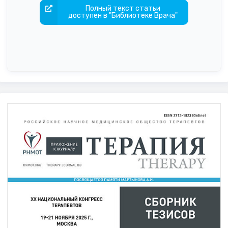
Полный текст статьи
доступен в "Библиотеке Врача"