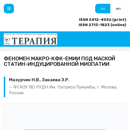
ru
en
ISSN 2412-4036 (print)
ISSN 2713-1823 (online)
ФЕНОМЕН МАКРО-КФК-ЕМИИ ПОД МАСКОЙ
СТАТИН-ИНДУЦИРОВАННОЙ МИОПАТИИ
Мазурчик Н.В., Закаева Э.Р.
ФГАОУ ВО РУДН Им. Патриса Лумумбы, г. Москва,
Россия