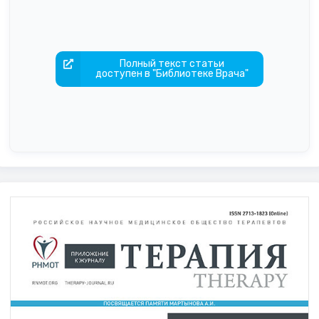
Полный текст статьи
доступен в "Библиотеке Врача"