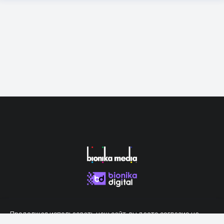
Продолжая использовать наш сайт, вы даете согласие на
обработку файлов cookie, которые обеспечивают правильную