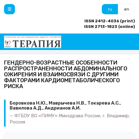
ru
en
ISSN 2412-4036 (print)
ISSN 2713-1823 (online)
ГЕНДЕРНО-ВОЗРАСТНЫЕ ОСОБЕННОСТИ
РАСПРОСТРАНЕННОСТИ АБДОМИНАЛЬНОГО
ОЖИРЕНИЯ И ВЗАИМОСВЯЗИ С ДРУГИМИ
ФАКТОРАМИ КАРДИОМЕТАБОЛИЧЕСКОГО
РИСКА
Боровкова Н.Ю., Маврычева Н.В., Токарева А.С.,
Вавилова А.Д., Андрианов А.И.
ФГБОУ ВО «ПИМУ» Минздрава России, г. Владимир,
Россия