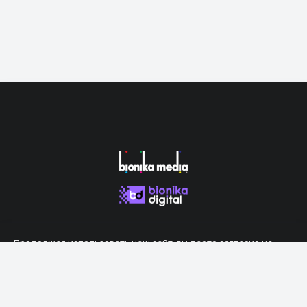
Продолжая использовать наш сайт, вы даете согласие на
обработку файлов cookie, которые обеспечивают правильную
работу сайта.