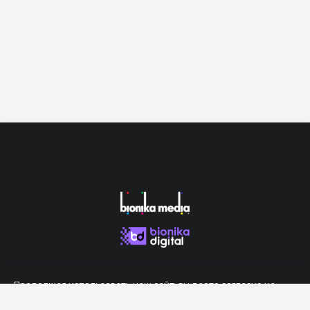
Продолжая использовать наш сайт, вы даете согласие на
обработку файлов cookie, которые обеспечивают правильную
работу сайта.