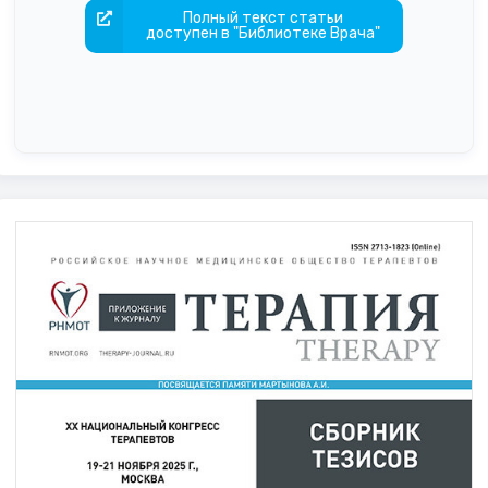
Полный текст статьи
доступен в "Библиотеке Врача"