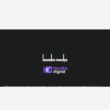
Продолжая использовать наш сайт, вы даете согласие на
обработку файлов cookie, которые обеспечивают правильную
работу сайта.