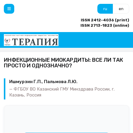
ru
en
ISSN 2412-4036 (print)
ISSN 2713-1823 (online)
ИНФЕКЦИОННЫЕ МИОКАРДИТЫ: ВСЕ ЛИ ТАК
ПРОСТО И ОДНОЗНАЧНО?
Ишмурзин Г.П., Пальмова Л.Ю.
ФГБОУ ВО Казанский ГМУ Минздрава России, г.
Казань, Россия