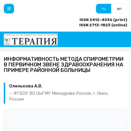
ru
en
ISSN 2412-4036 (print)
ISSN 2713-1823 (online)
ИНФОРМАТИВНОСТЬ МЕТОДА СПИРОМЕТРИИ
В ПЕРВИЧНОМ ЗВЕНЕ ЗДРАВООХРАНЕНИЯ НА
ПРИМЕРЕ РАЙОННОЙ БОЛЬНИЦЫ
Оленькова А.В.
ФГБОУ ВО ОмГМУ Минздрава России, г. Омск,
Россия