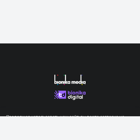
Продолжая использовать наш сайт, вы даете согласие на
обработку файлов cookie, которые обеспечивают правильную
работу сайта.