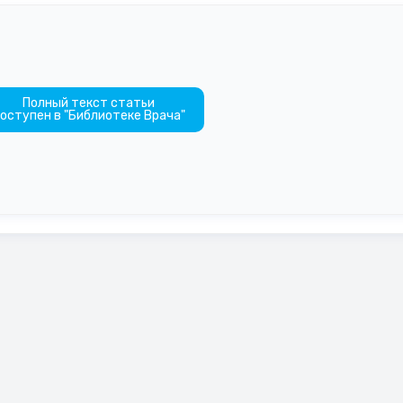
Полный текст статьи
оступен в "Библиотеке Врача"