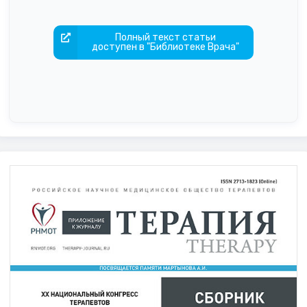
Полный текст статьи
доступен в "Библиотеке Врача"