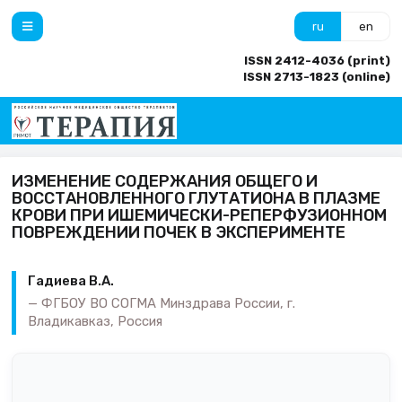
ru
en
ISSN 2412-4036 (print)
ISSN 2713-1823 (online)
ИЗМЕНЕНИЕ СОДЕРЖАНИЯ ОБЩЕГО И
ВОССТАНОВЛЕННОГО ГЛУТАТИОНА В ПЛАЗМЕ
КРОВИ ПРИ ИШЕМИЧЕСКИ-РЕПЕРФУЗИОННОМ
ПОВРЕЖДЕНИИ ПОЧЕК В ЭКСПЕРИМЕНТЕ
Гадиева В.А.
ФГБОУ ВО СОГМА Минздрава России, г.
Владикавказ, Россия