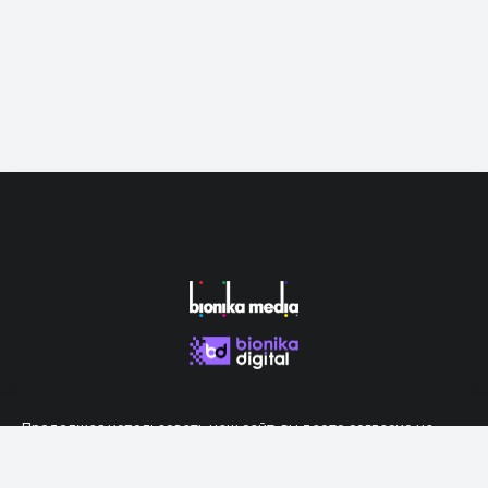
Продолжая использовать наш сайт, вы даете согласие на
обработку файлов cookie, которые обеспечивают правильную
работу сайта.