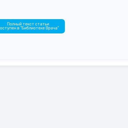
Полный текст статьи
оступен в "Библиотеке Врача"