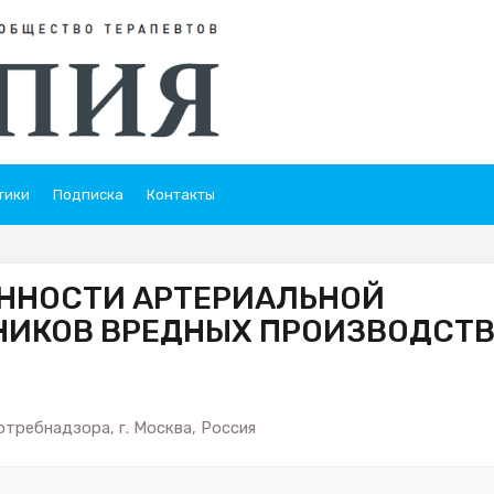
тики
Подписка
Контакты
ННОСТИ АРТЕРИАЛЬНОЙ
НИКОВ ВРЕДНЫХ ПРОИЗВОДСТ
требнадзора, г. Москва, Россия