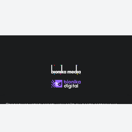
Продолжая использовать наш сайт, вы даете согласие на
обработку файлов cookie, которые обеспечивают правильную
работу сайта.