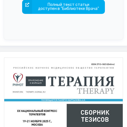
Полный текст статьи
доступен в "Библиотеке Врача"