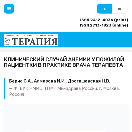
ru
en
ISSN 2412-4036 (print)
ISSN 2713-1823 (online)
КЛИНИЧЕСКИЙ СЛУЧАЙ АНЕМИИ У ПОЖИЛОЙ
ПАЦИЕНТКИ В ПРАКТИКЕ ВРАЧА ТЕРАПЕВТА
Бернс С.А., Алмазова И.И., Дрогашевская Н.В.
ФГБУ «НМИЦ ТПМ» Минздрава России, г. Москва,
Россия