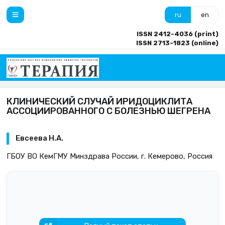
ru
en
ISSN 2412-4036 (print)
ISSN 2713-1823 (online)
КЛИНИЧЕСКИЙ СЛУЧАЙ ИРИДОЦИКЛИТА
АССОЦИИРОВАННОГО С БОЛЕЗНЬЮ ШЕГРЕНА
Евсеева Н.А.
ГБОУ ВО КемГМУ Минздрава России, г. Кемерово, Россия