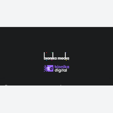
Продолжая использовать наш сайт, вы даете согласие на
обработку файлов cookie, которые обеспечивают правильную
работу сайта.
Принять