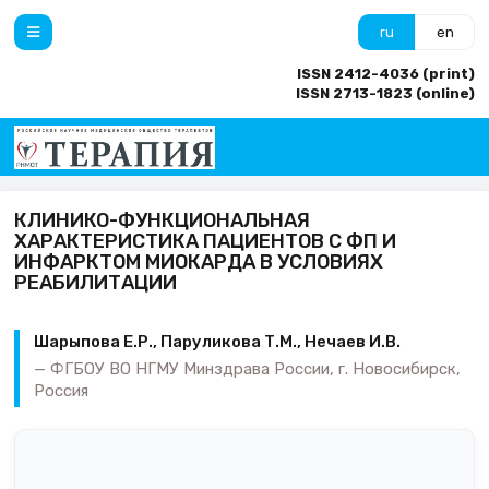
ru
en
ISSN 2412-4036 (print)
ISSN 2713-1823 (online)
КЛИНИКО-ФУНКЦИОНАЛЬНАЯ
ХАРАКТЕРИСТИКА ПАЦИЕНТОВ С ФП И
ИНФАРКТОМ МИОКАРДА В УСЛОВИЯХ
РЕАБИЛИТАЦИИ
Шарыпова Е.Р., Паруликова Т.М., Нечаев И.В.
ФГБОУ ВО НГМУ Минздрава России, г. Новосибирск,
Россия