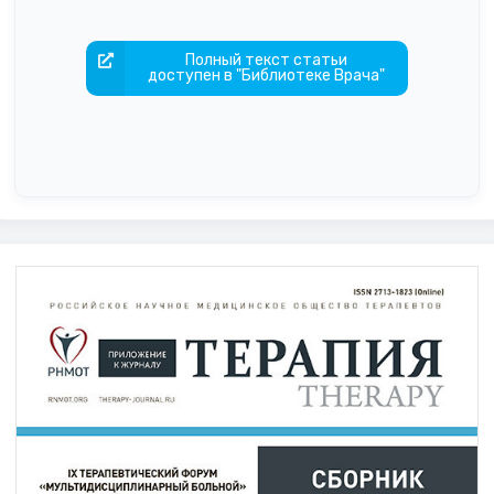
Полный текст статьи
доступен в "Библиотеке Врача"