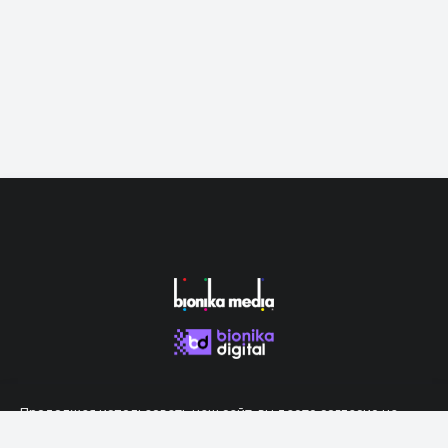
Продолжая использовать наш сайт, вы даете согласие на
обработку файлов cookie, которые обеспечивают правильную