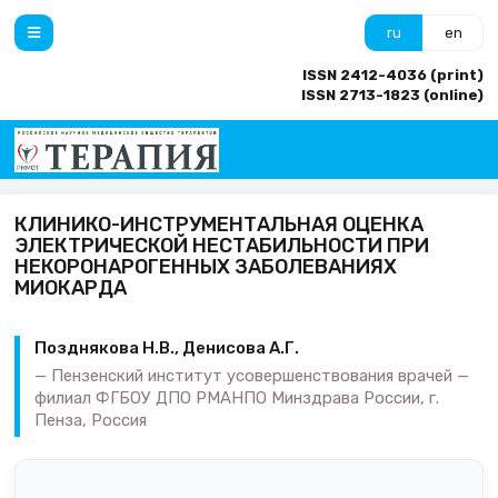
ru
en
ISSN 2412-4036 (print)
ISSN 2713-1823 (online)
КЛИНИКО-ИНСТРУМЕНТАЛЬНАЯ ОЦЕНКА
ЭЛЕКТРИЧЕСКОЙ НЕСТАБИЛЬНОСТИ ПРИ
НЕКОРОНАРОГЕННЫХ ЗАБОЛЕВАНИЯХ
МИОКАРДА
Позднякова Н.В., Денисова А.Г.
Пензенский институт усовершенствования врачей —
филиал ФГБОУ ДПО РМАНПО Минздрава России, г.
Пенза, Россия