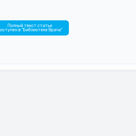
Полный текст статьи
оступен в "Библиотеке Врача"