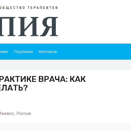
тики
Подписка
Контакты
РАКТИКЕ ВРАЧА: КАК
ЕЛАТЬ?
Ижевск, Россия