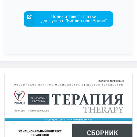
Полный текст статьи
доступен в "Библиотеке Врача"