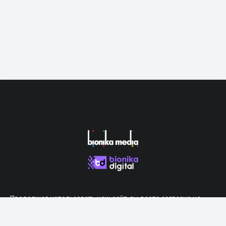
Продолжая использовать наш сайт, вы даете согласие на
обработку файлов cookie, которые обеспечивают правильную
работу сайта.