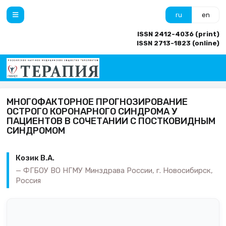
ru
en
ISSN 2412-4036 (print)
ISSN 2713-1823 (online)
МНОГОФАКТОРНОЕ ПРОГНОЗИРОВАНИЕ
ОСТРОГО КОРОНАРНОГО СИНДРОМА У
ПАЦИЕНТОВ В СОЧЕТАНИИ С ПОСТКОВИДНЫМ
СИНДРОМОМ
Козик В.А.
ФГБОУ ВО НГМУ Минздрава России, г. Новосибирск,
Россия