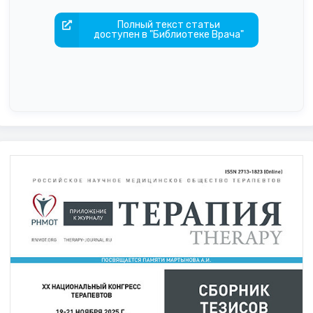
Полный текст статьи
доступен в "Библиотеке Врача"