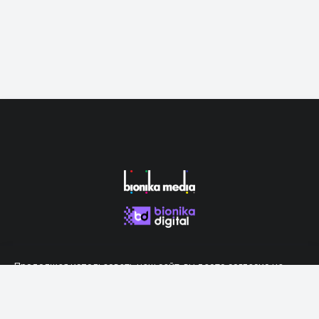
Продолжая использовать наш сайт, вы даете согласие на
обработку файлов cookie, которые обеспечивают правильную
работу сайта.