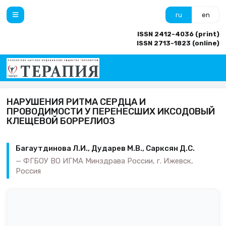
ru
en
ISSN 2412-4036 (print)
ISSN 2713-1823 (online)
НАРУШЕНИЯ РИТМА СЕРДЦА И
ПРОВОДИМОСТИ У ПЕРЕНЕСШИХ ИКСОДОВЫЙ
КЛЕЩЕВОЙ БОРРЕЛИОЗ
Багаутдинова Л.И., Дударев М.В., Сарксян Д.С.
ФГБОУ ВО ИГМА Минздрава России, г. Ижевск,
Россия