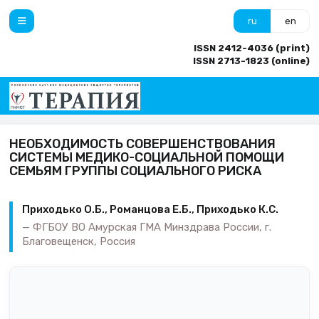
ru
en
ISSN 2412-4036 (print)
ISSN 2713-1823 (online)
НЕОБХОДИМОСТЬ СОВЕРШЕНСТВОВАНИЯ
СИСТЕМЫ МЕДИКО-СОЦИАЛЬНОЙ ПОМОЩИ
СЕМЬЯМ ГРУППЫ СОЦИАЛЬНОГО РИСКА
Приходько О.Б., Романцова Е.Б., Приходько К.С.
ФГБОУ ВО Амурская ГМА Минздрава России, г.
Благовещенск, Россия