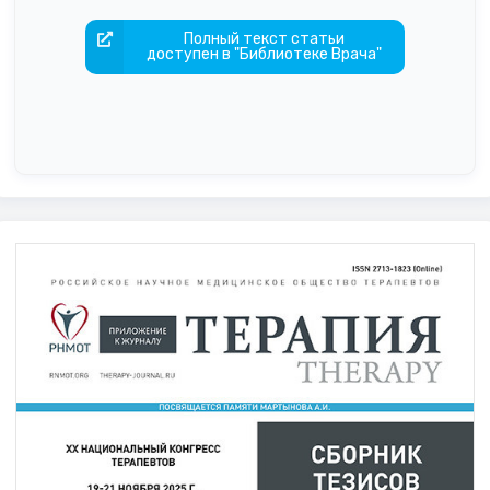
Полный текст статьи
доступен в "Библиотеке Врача"