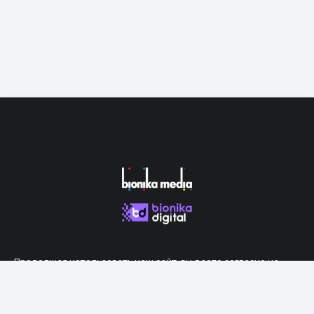
Продолжая использовать наш сайт, вы даете согласие на
обработку файлов cookie, которые обеспечивают правильную
работу сайта.