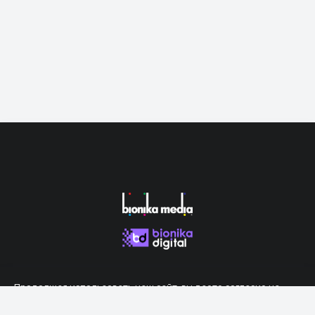
Продолжая использовать наш сайт, вы даете согласие на
обработку файлов cookie, которые обеспечивают правильную
работу сайта.