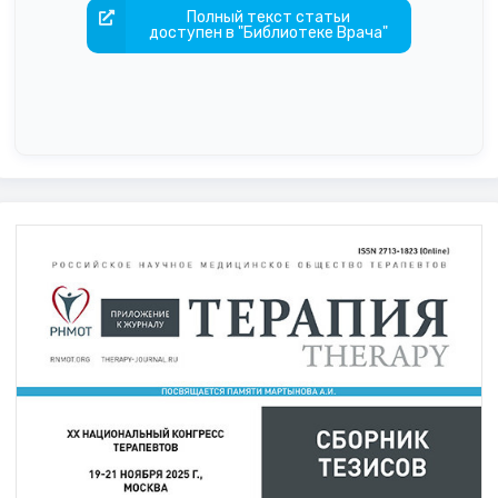
Полный текст статьи
доступен в "Библиотеке Врача"