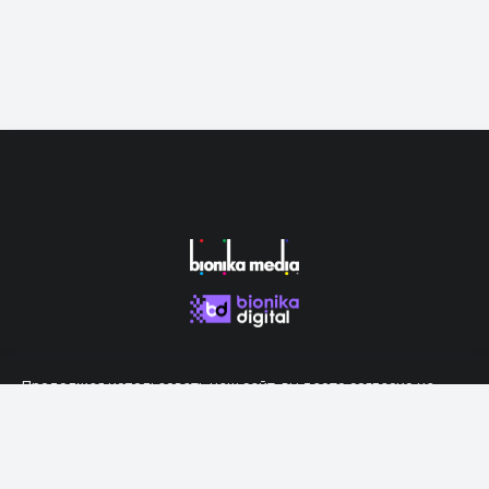
Продолжая использовать наш сайт, вы даете согласие на
обработку файлов cookie, которые обеспечивают правильную
работу сайта.