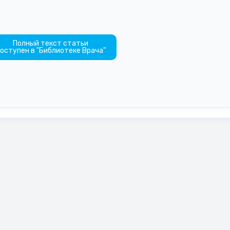
Полный текст статьи
оступен в "Библиотеке Врача"